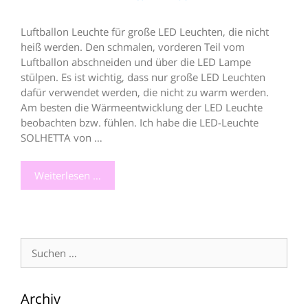
Luftballon Leuchte für große LED Leuchten, die nicht
heiß werden. Den schmalen, vorderen Teil vom
Luftballon abschneiden und über die LED Lampe
stülpen. Es ist wichtig, dass nur große LED Leuchten
dafür verwendet werden, die nicht zu warm werden.
Am besten die Wärmeentwicklung der LED Leuchte
beobachten bzw. fühlen. Ich habe die LED-Leuchte
SOLHETTA von …
Weiterlesen …
Suche
nach:
Archiv