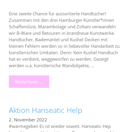
Eine zweite Chance für aussortierte Handtücher!
Zusammen mit den drei Hamburger Künstler*innen
Schaffenslust, Marambolage und Zoltani verwandeln
wir B-Ware und Retouren in brandneue Kunstwerke.
Handtücher, Bademäntel und Kushel Decken mit
kleinen Fehlern werden so in liebevoller Handarbeit zu
künstlerischen Unikaten. Denn: Kein Kushel Handtuch
hat es verdient, weggeworfen zu werden. Gezeigt
werden u.a. künstlerische Wandobjekte, …
Weiterlesen …
Aktion Hanseatic Help
2. November 2022
#wärmegeben Es ist wieder soweit. Hanseatic Hep