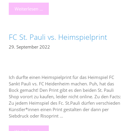
Weiterlesen …
FC St. Pauli vs. Heimspielprint
29. September 2022
Ich durfte einen Heimspielprint für das Heimspiel FC
Sankt Pauli vs. FC Heidenheim machen. Puh, hat das
Bock gemacht! Den Print gibt es den beiden St. Pauli
Shop vorort zu kaufen, leider nicht online. Zu den Facts:
Zu jedem Heimspiel des Fc. St.Pauli dürfen verschieden
Künstler*innen einen Print gestalten der dann per
Siebdruck oder Risoprint …