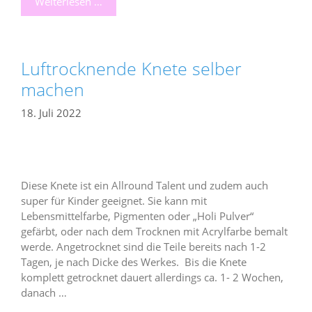
Weiterlesen …
Luftrocknende Knete selber
machen
18. Juli 2022
Diese Knete ist ein Allround Talent und zudem auch
super für Kinder geeignet. Sie kann mit
Lebensmittelfarbe, Pigmenten oder „Holi Pulver“
gefärbt, oder nach dem Trocknen mit Acrylfarbe bemalt
werde. Angetrocknet sind die Teile bereits nach 1-2
Tagen, je nach Dicke des Werkes. Bis die Knete
komplett getrocknet dauert allerdings ca. 1- 2 Wochen,
danach …