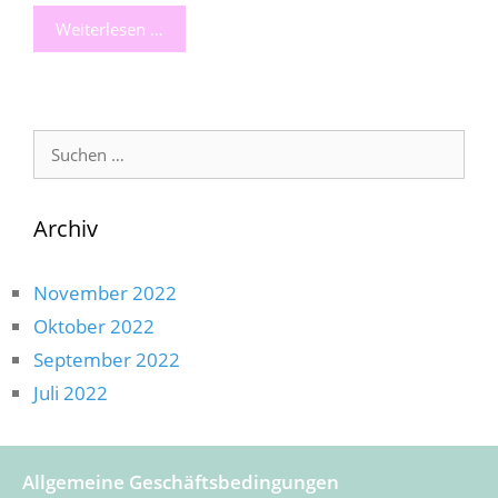
Weiterlesen …
Suche
nach:
Archiv
November 2022
Oktober 2022
September 2022
Juli 2022
Allgemeine Geschäftsbedingungen