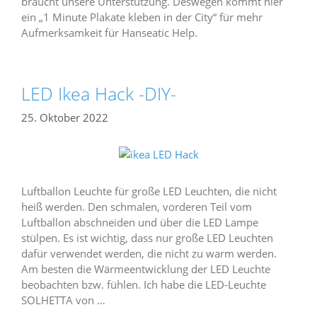
braucht unsere Unterstützung. Deswegen kommt hier
ein „1 Minute Plakate kleben in der City“ für mehr
Aufmerksamkeit für Hanseatic Help.
LED Ikea Hack -DIY-
25. Oktober 2022
Luftballon Leuchte für große LED Leuchten, die nicht
heiß werden. Den schmalen, vorderen Teil vom
Luftballon abschneiden und über die LED Lampe
stülpen. Es ist wichtig, dass nur große LED Leuchten
dafür verwendet werden, die nicht zu warm werden.
Am besten die Wärmeentwicklung der LED Leuchte
beobachten bzw. fühlen. Ich habe die LED-Leuchte
SOLHETTA von …