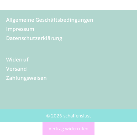
Allgemeine Geschäftsbedingungen
Impressum
Datenschutzerklärung
Widerruf
Versand
Zahlungsweisen
© 2026 schaffenslust
Vertrag widerrufen