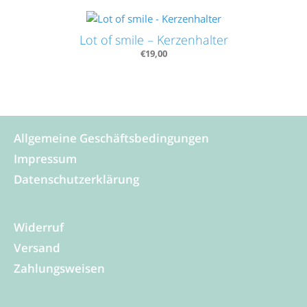
Lot of smile – Kerzenhalter
€
19,00
Allgemeine Geschäftsbedingungen
Impressum
Datenschutzerklärung
Widerruf
Versand
Zahlungsweisen