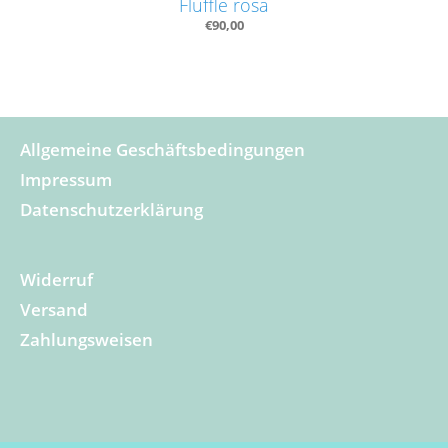
Fluffle rosa
€
90,00
Allgemeine Geschäftsbedingungen
Impressum
Datenschutzerklärung
Widerruf
Versand
Zahlungsweisen