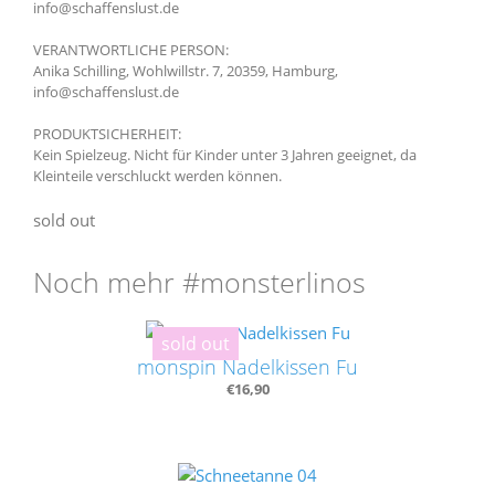
info@schaffenslust.de
VERANTWORTLICHE PERSON:
Anika Schilling, Wohlwillstr. 7, 20359, Hamburg,
info@schaffenslust.de
PRODUKTSICHERHEIT:
Kein Spielzeug. Nicht für Kinder unter 3 Jahren geeignet, da
Kleinteile verschluckt werden können.
sold out
Noch mehr #monsterlinos
sold out
monspin Nadelkissen Fu
€
16,90