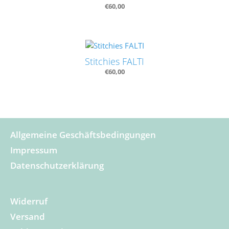
€
60,00
Stitchies FALTI
€
60,00
Allgemeine Geschäftsbedingungen
Impressum
Datenschutzerklärung
Widerruf
Versand