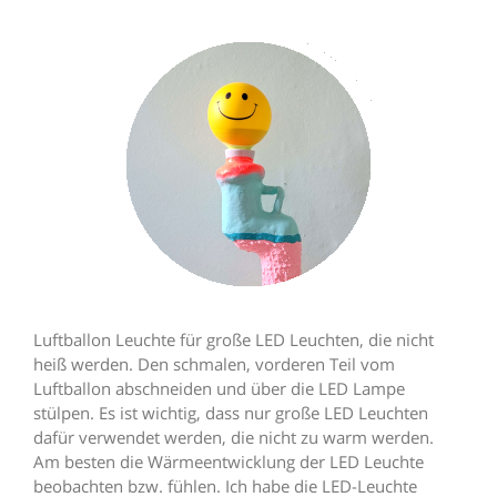
Luftballon Leuchte für große LED Leuchten, die nicht
heiß werden. Den schmalen, vorderen Teil vom
Luftballon abschneiden und über die LED Lampe
stülpen. Es ist wichtig, dass nur große LED Leuchten
dafür verwendet werden, die nicht zu warm werden.
Am besten die Wärmeentwicklung der LED Leuchte
beobachten bzw. fühlen. Ich habe die LED-Leuchte