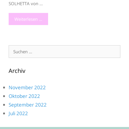
SOLHETTA von …
Weiterlesen …
Suche
nach:
Archiv
November 2022
Oktober 2022
September 2022
Juli 2022