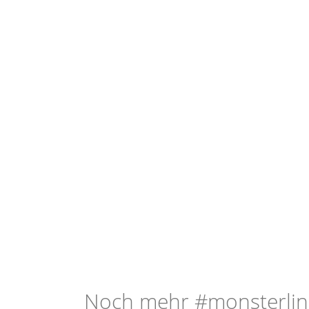
Noch mehr #monsterlin