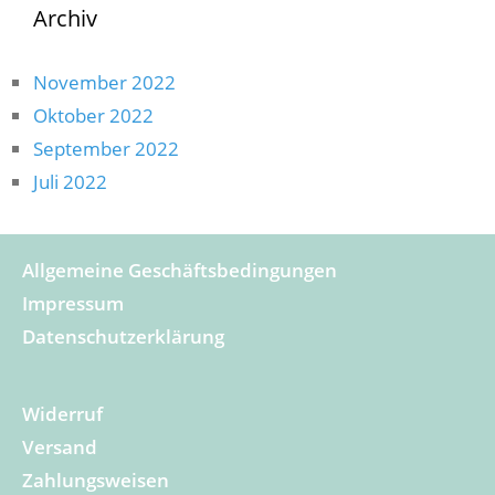
Archiv
November 2022
Oktober 2022
September 2022
Juli 2022
Allgemeine Geschäftsbedingungen
Impressum
Datenschutzerklärung
Widerruf
Versand
Zahlungsweisen